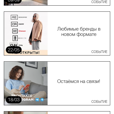
СОБЫТИЕ
Любимые бренды в
новом формате
22/05
СОБЫТИЕ
Остаёмся на связи!
18/03
СОБЫТИЕ