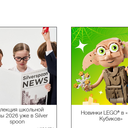
лекция школьной
Новинки LEGO® в 
 2026 уже в Silver
Кубиков»
spoon