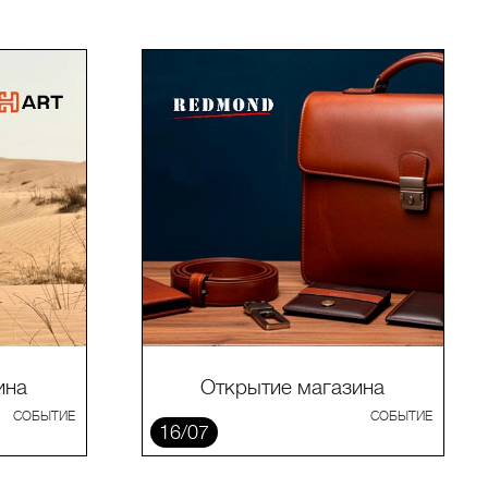
ина
Открытие магазина
СОБЫТИЕ
СОБЫТИЕ
16/07