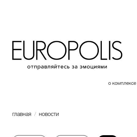
о комплексе
главная
новости