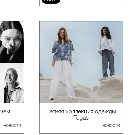
 чем
Летняя коллекция одежды
Togas
НОВОСТИ
НОВОСТИ