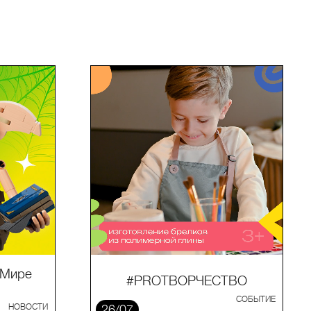
«Мире
#PROТВОРЧЕСТВО
СОБЫТИЕ
НОВОСТИ
26/07