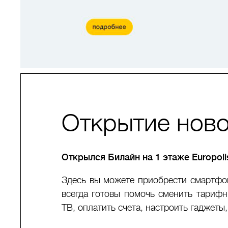
Открытие ново
Открылся Билайн на 1 этаже Europol
Здесь вы можете приобрести смартфо
всегда готовы помочь сменить тариф
ТВ, оплатить счета, настроить гаджеты