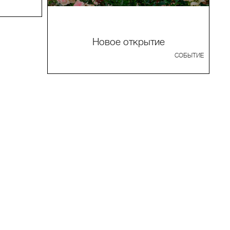
Новое открытие
СОБЫТИЕ