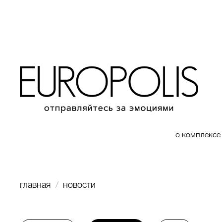
о комплексе
главная
новости