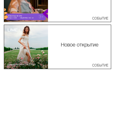
СОБЫТИЕ
Новое открытие
СОБЫТИЕ