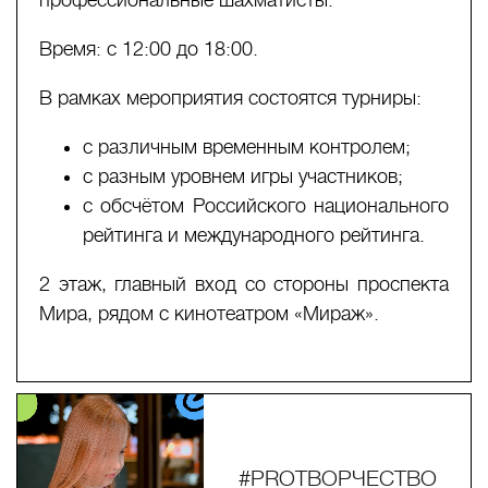
Время: с 12:00 до 18:00.
В рамках мероприятия состоятся турниры:
с различным временным контролем;
с разным уровнем игры участников;
с обсчётом Российского национального
рейтинга и международного рейтинга.
2 этаж, главный вход со стороны проспекта
Мира, рядом с кинотеатром «Мираж».
#PROТВОРЧЕСТВО