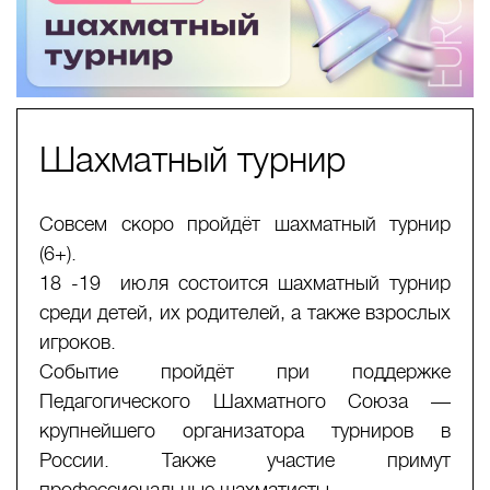
Шахматный турнир
Совсем скоро пройдёт шахматный турнир
(6+).
18 -19 июля состоится шахматный турнир
среди детей, их родителей, а также взрослых
игроков.
Событие пройдёт при поддержке
Педагогического Шахматного Союза —
крупнейшего организатора турниров в
России. Также участие примут
профессиональные шахматисты.