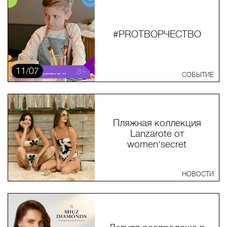
#PROТВОРЧЕСТВО
11/07
СОБЫТИЕ
Пляжная коллекция
Lanzarote от
women'secret
НОВОСТИ