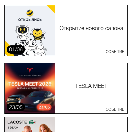
Открытие нового салона
01/06
СОБЫТИЕ
TESLA MEET
23/05
СОБЫТИЕ