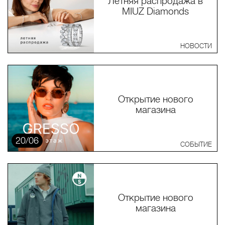
Летняя распродажа в
MIUZ Diamonds
НОВОСТИ
Открытие нового
магазина
20/06
СОБЫТИЕ
Открытие нового
магазина