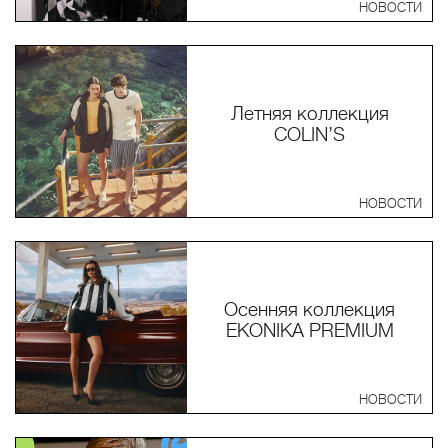
НОВОСТИ
Летняя коллекция
COLIN’S
НОВОСТИ
Осенняя коллекция
EKONIKA PREMIUM
НОВОСТИ