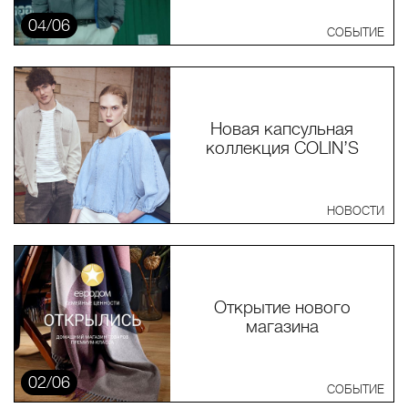
04/06
СОБЫТИЕ
Новая капсульная
коллекция COLIN’S
НОВОСТИ
Открытие нового
магазина
02/06
СОБЫТИЕ