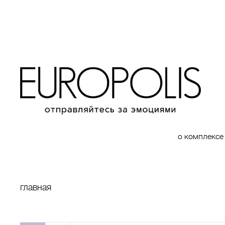
о комплексе
главная