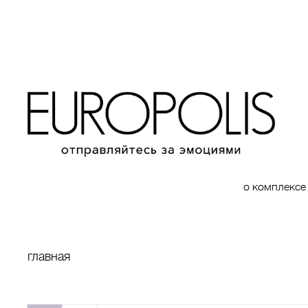
о комплексе
главная