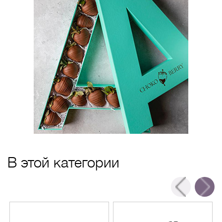
В этой категории