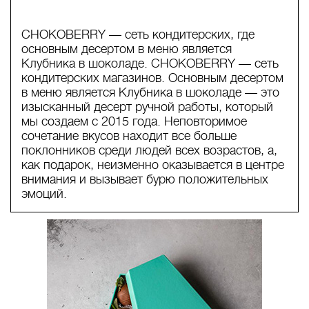
CHOKOBERRY — сеть кондитерских, где
основным десертом в меню является
Клубника в шоколаде. CHOKOBERRY — сеть
кондитерских магазинов. Основным десертом
в меню является Клубника в шоколаде — это
изысканный десерт ручной работы, который
мы создаем с 2015 года. Неповторимое
сочетание вкусов находит все больше
поклонников среди людей всех возрастов, а,
как подарок, неизменно оказывается в центре
внимания и вызывает бурю положительных
эмоций.