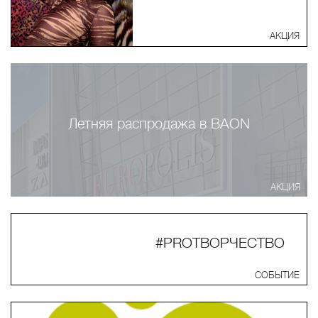
АКЦИЯ
Летняя распродажа в BAON
АКЦИЯ
#PROТВОРЧЕСТВО
СОБЫТИЕ