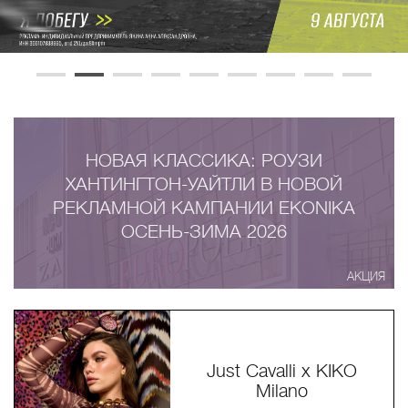
НОВАЯ КЛАССИКА: РОУЗИ
ХАНТИНГТОН-УАЙТЛИ В НОВОЙ
РЕКЛАМНОЙ КАМПАНИИ EKONIKA
ОСЕНЬ-ЗИМА 2026
АКЦИЯ
Just Cavalli x KIKO
Milano