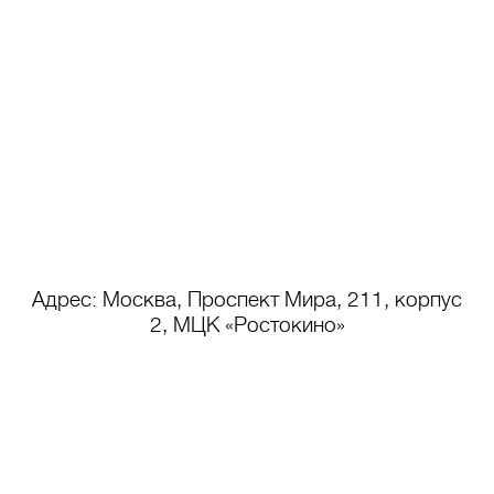
Адрес:
Москва, Проспект Мира, 211, корпус
2, МЦК «Ростокино»
+7 (495) 966 64 98