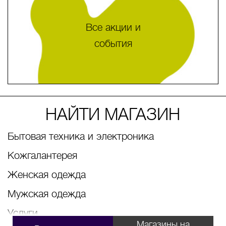
Все акции и
события
НАЙТИ МАГАЗИН
Бытовая техника и электроника
Кожгалантерея
Женская одежда
Мужская одежда
Услуги
Магазины на