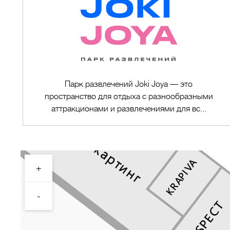
Парк развлечений Joki Joya — это
пространство для отдыха с разнообразными
аттракционами и развлечениями для вс...
+
Перейти в магазин
-