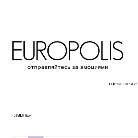
о комплексе
главная