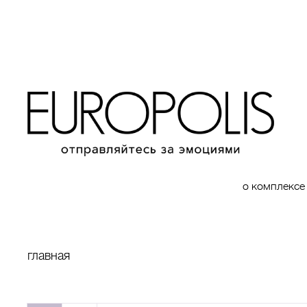
о комплексе
главная