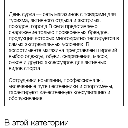
День сурка — сеть магазинов с товарами для
туризма, активного отдыха и экстрима,
походов, города.В сети представлено
снаряжение только проверенных брендов,
продукция которых многократно тестируется в
самых экстремальных условиях. В
ассортименте магазина представлен широкий
выбор одежды, обуви, снаряжения, масок,
очков и других аксессуаров для активных
видов спорта.
Сотрудники компании, профессионалы,
увлеченные путешественники и спортсмены,
гарантируют качественную консультацию и
обслуживание.
В этой категории