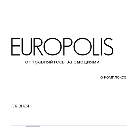
о комплексе
главная