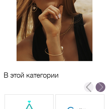
В этой категории