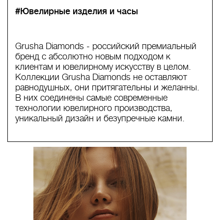
#Ювелирные изделия и часы
Grusha Diamonds - российский премиальный
бренд с абсолютно новым подходом к
клиентам и ювелирному искусству в целом.
Коллекции Grusha Diamonds не оставляют
равнодушных, они притягательны и желанны.
В них соединены самые современные
технологии ювелирного производства,
уникальный дизайн и безупречные камни.