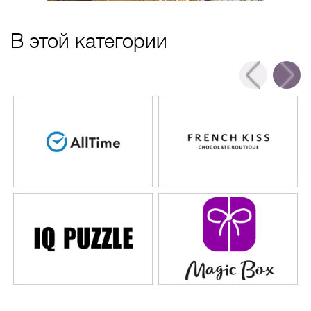
В этой категории