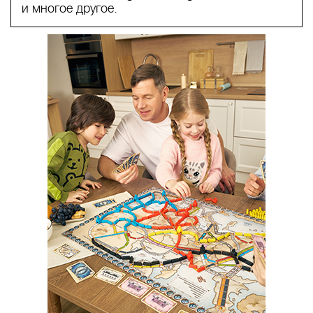
и многое другое.