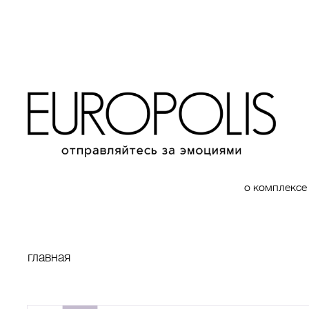
о комплексе
главная