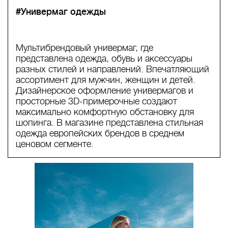
#Универмаг одежды
Мультибрендовый универмаг, где
представлена одежда, обувь и аксессуары
разных стилей и направлений. Впечатляющий
ассортимент для мужчин, женщин и детей.
Дизайнерское оформление универмагов и
просторные 3D-примерочные создают
максимально комфортную обстановку для
шопинга. В магазине представлена стильная
одежда европейских брендов в среднем
ценовом сегменте.