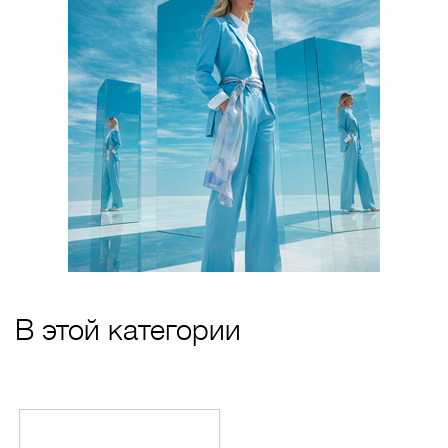
В этой категории