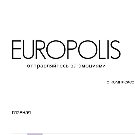
о комплексе
главная