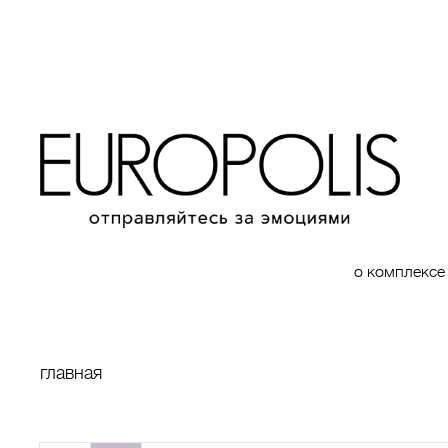
о комплексе
главная