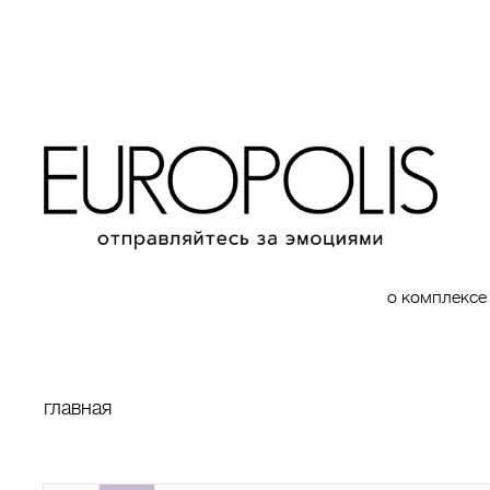
о комплексе
главная