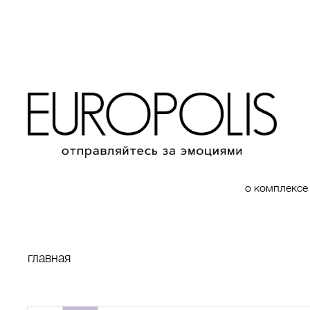
о комплексе
главная