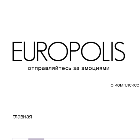
о комплексе
главная