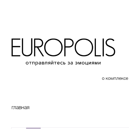
о комплексе
главная