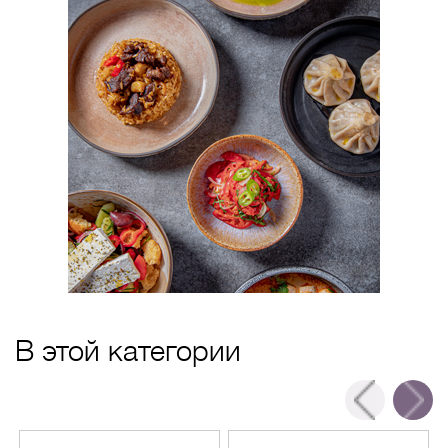
В этой категории