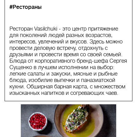
#Рестораны
Ресторан Vasilchuki - это центр притяжение
для поколений людей разных возрастов,
интересов, увлечений и вкусов. Здесь можно
провести деловую встречу, отдохнуть с
друзьями и провести время со своей семьей.
Блюда от корпоративного бренд-шефа Сергея
Сущенко в лучшем исполнении на выбор:
легкие салаты и закуски, мясные и рыбные
блюда, изобилие выпечки и паназиатской
кухни. Обширная барная карта, с множеством
изысканных напитков и согревающих чаев.