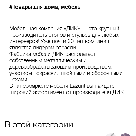
#Товары для дома, мебель
Мебельная компания «ДИК» — это крупный
производитель столов и стульев для любых
интерьеров! Уже почти 30 лет компания
является лидером отрасли.
Фабрика мебели ДИК располагает
собственным металлическим и
деревообрабатывающим производством,
участком покраски, швейными и сборочными
цехами.
В Гипермаркете мебели Lazurit вы найдете
широкий ассортимент от производителя ДИК.
В этой категории