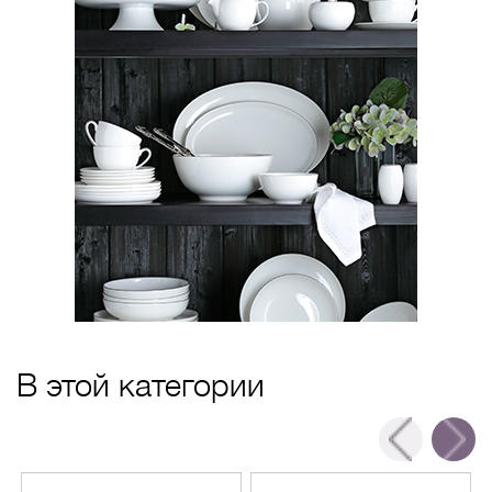
В этой категории