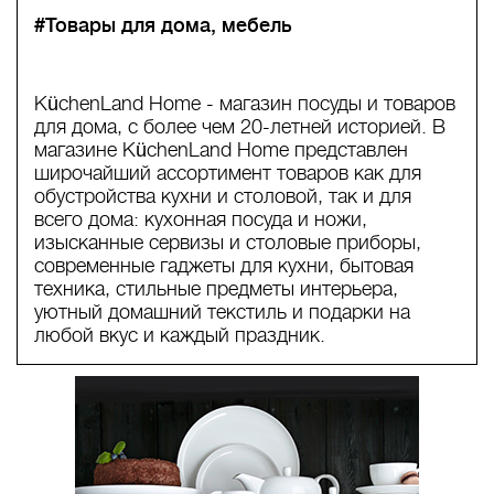
#Товары для дома, мебель
KüchenLand Home - магазин посуды и товаров
для дома, с более чем 20-летней историей. В
магазине KüchenLand Home представлен
широчайший ассортимент товаров как для
обустройства кухни и столовой, так и для
всего дома: кухонная посуда и ножи,
изысканные сервизы и столовые приборы,
современные гаджеты для кухни, бытовая
техника, стильные предметы интерьера,
уютный домашний текстиль и подарки на
любой вкус и каждый праздник.