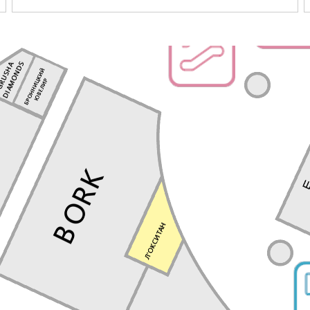
Перейти в магазин