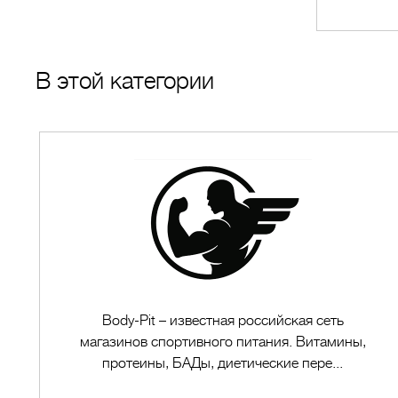
В этой категории
Body-Pit – известная российская сеть
магазинов спортивного питания. Витамины,
протеины, БАДы, диетические пере...