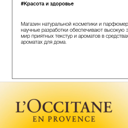
#Красота и здоровье
Магазин натуральной косметики и парфюмер
научные разработки обеспечивают высокую 
мир приятных текстур и ароматов в средства
ароматах для дома.