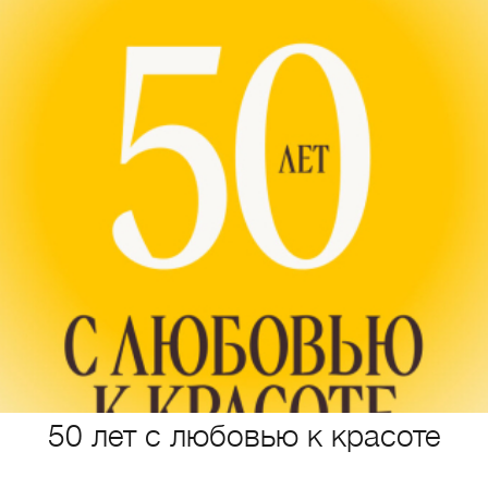
50 лет с любовью к красоте