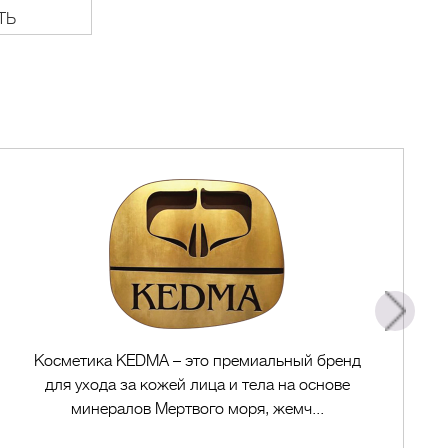
ТЬ
Косметика KEDMA – это премиальный бренд
для ухода за кожей лица и тела на основе
минералов Мертвого моря, жемч...