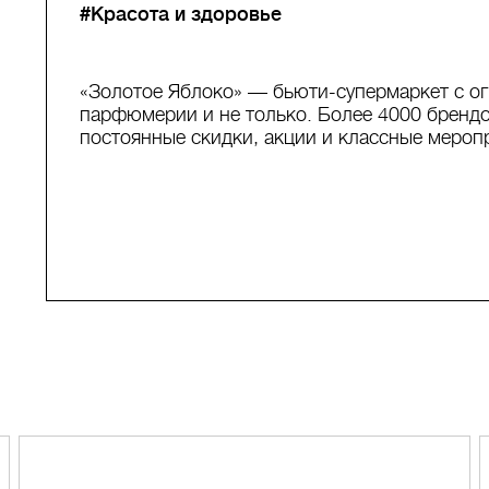
#Красота и здоровье
«Золотое Яблоко» — бьюти-супермаркет с о
парфюмерии и не только. Более 4000 брендо
постоянные скидки, акции и классные мероп