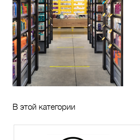
В этой категории