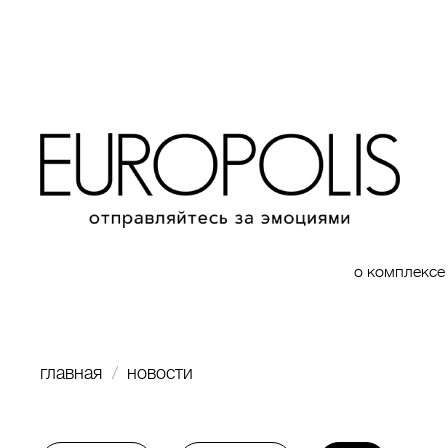
о комплексе
главная
новости