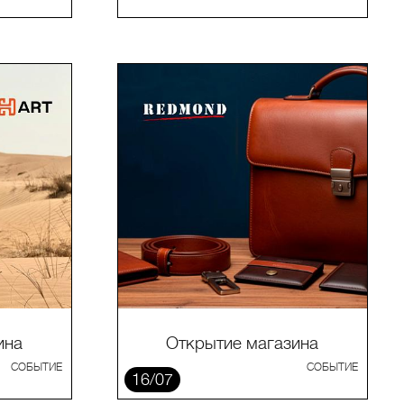
ина
Открытие магазина
СОБЫТИЕ
СОБЫТИЕ
16/07