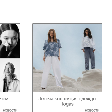
 чем
Летняя коллекция одежды
Togas
НОВОСТИ
НОВОСТИ