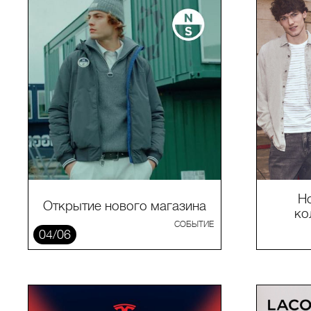
Н
Открытие нового магазина
ко
СОБЫТИЕ
04/06