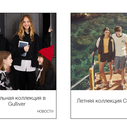
ьная коллекция в
Летняя коллекция C
Gulliver
НОВОСТИ