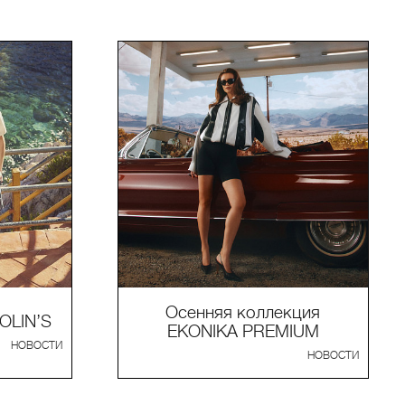
Осенняя коллекция
OLIN’S
EKONIKA PREMIUM
НОВОСТИ
НОВОСТИ