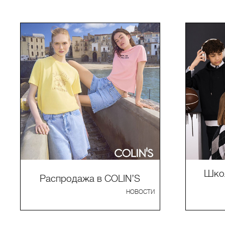
Школ
Распродажа в COLIN’S
НОВОСТИ