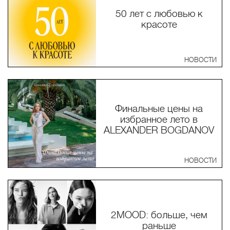
50 лет с любовью к
красоте
НОВОСТИ
Финальные цены на
избранное лето в
ALEXANDER BOGDANOV
НОВОСТИ
2MOOD: больше, чем
раньше