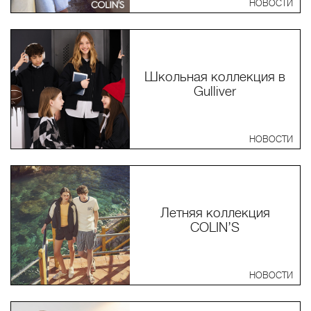
НОВОСТИ
Школьная коллекция в
Gulliver
НОВОСТИ
Летняя коллекция
COLIN’S
НОВОСТИ