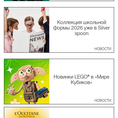
Коллекция школьной
формы 2026 уже в Silver
spoon
НОВОСТИ
Новинки LEGO® в «Мире
Кубиков»
НОВОСТИ