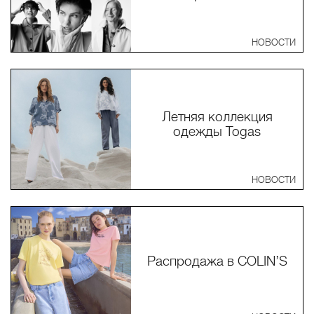
НОВОСТИ
Летняя коллекция
одежды Togas
НОВОСТИ
Распродажа в COLIN’S