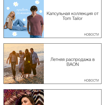
Капсульная коллекция от
Tom Tailor
НОВОСТИ
Летняя распродажа в
BAON
НОВОСТИ