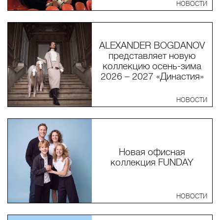
НОВОСТИ
ALEXANDER BOGDANOV
представляет новую
коллекцию осень-зима
2026 – 2027 «Династия»
НОВОСТИ
Новая офисная
коллекция FUNDAY
НОВОСТИ