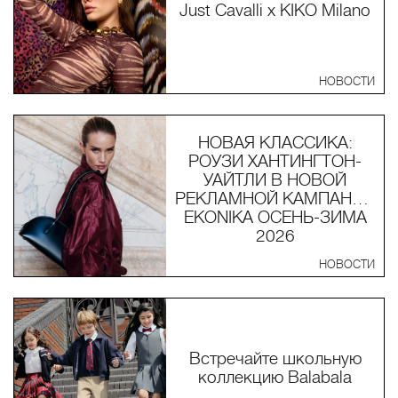
Just Cavalli x KIKO Milano
НОВОСТИ
НОВАЯ КЛАССИКА:
РОУЗИ ХАНТИНГТОН-
УАЙТЛИ В НОВОЙ
РЕКЛАМНОЙ КАМПАНИИ
EKONIKA ОСЕНЬ-ЗИМА
2026
НОВОСТИ
Встречайте школьную
коллекцию Balabala