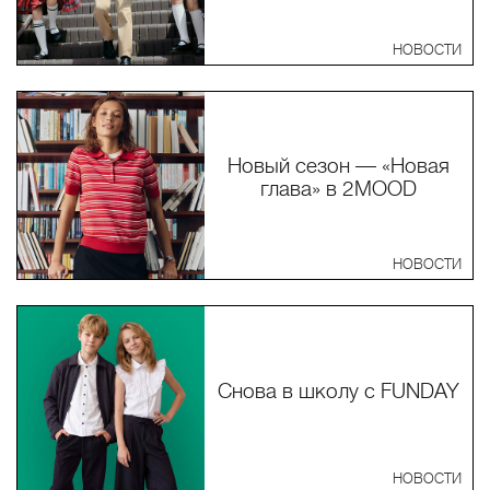
НОВОСТИ
Новый сезон — «Новая
глава» в 2MOOD
НОВОСТИ
Снова в школу с FUNDAY
НОВОСТИ