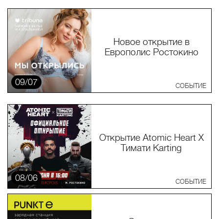
Новое открытие в
Европолис Ростокино
09/07
СОБЫТИЕ
Открытие Atomic Heart X
Тимати Karting
08/06
СОБЫТИЕ