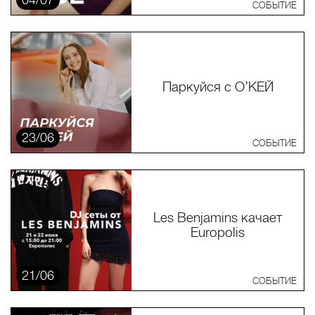
СОБЫТИЕ
Паркуйся с О’КЕЙ
23/06
СОБЫТИЕ
Les Benjamins качает
Europolis
21/06
СОБЫТИЕ