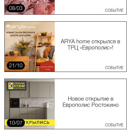
08/03
СОБЫТИЕ
ARYA home открылся в
ТРЦ «Европолис»!
21/10
СОБЫТИЕ
Новое открытие в
Европолис Ростокино
10/07
СОБЫТИЕ