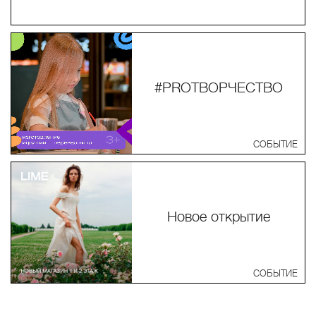
#PROТВОРЧЕСТВО
СОБЫТИЕ
Новое открытие
СОБЫТИЕ