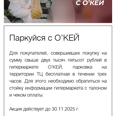
Паркуйся с О’КЕЙ
Для покупателей, совершивших покупку на
сумму свыше двух тысяч пятьсот рублей в
гипермаркете О’КЕЙ, парковка на
территории ТЦ бесплатная в течении трех
часов. Для этого необходимо обратиться на
стойку информации гипермаркета с талоном
и чеком оплаты.
Акция действует до 30.11.2025 г.