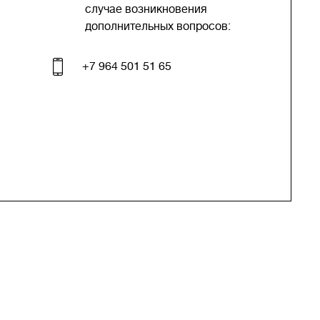
случае возникновения
дополнительных вопросов:
+7 964 501 51 65