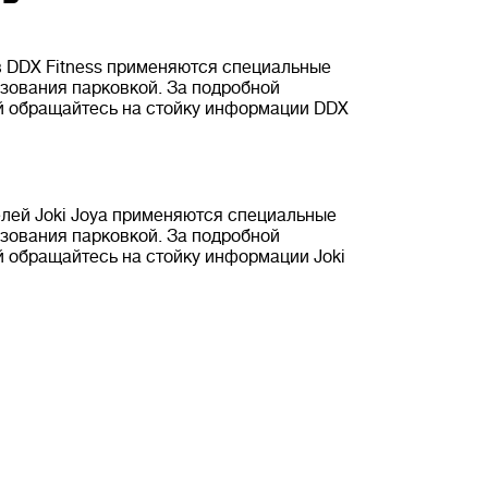
в DDX Fitness применяются специальные
зования парковкой. За подробной
 обращайтесь на стойку информации DDX
лей Joki Joya применяются специальные
зования парковкой. За подробной
 обращайтесь на стойку информации Joki