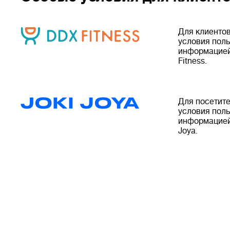
Для клиенто
условия поль
информацией
Fitness.
Для посетите
условия поль
информацией
Joya.