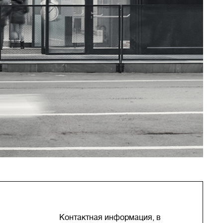
Контактная информация, в