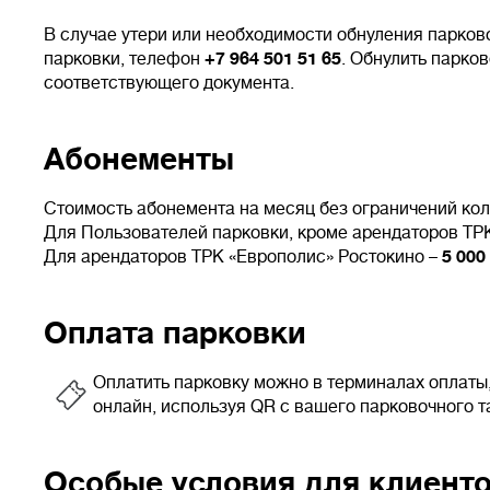
В случае утери или необходимости обнуления парков
парковки, телефон
+7 964 501 51 65
. Обнулить парко
соответствующего документа.
Абонементы
Стоимость абонемента на месяц без ограничений кол
Для Пользователей парковки, кроме арендаторов ТР
Для арендаторов ТРК «Европолис» Ростокино –
5 000
Оплата парковки
Оплатить парковку можно в терминалах оплаты
онлайн, используя QR с вашего парковочного т
Особые условия для клиент