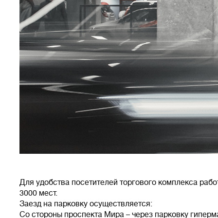
Для удобства посетителей торгового комплекса рабо
3000 мест.
Заезд на парковку осуществляется:
Со стороны проспекта Мира – через парковку гипер