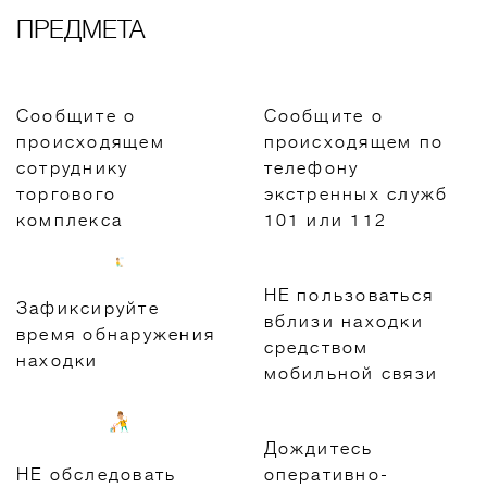
ПРЕДМЕТА
Сообщите о
Сообщите о
происходящем
происходящем по
сотруднику
телефону
торгового
экстренных служб
комплекса
101 или 112
НЕ пользоваться
Зафиксируйте
вблизи находки
время обнаружения
средством
находки
мобильной связи
Дождитесь
НЕ обследовать
оперативно-