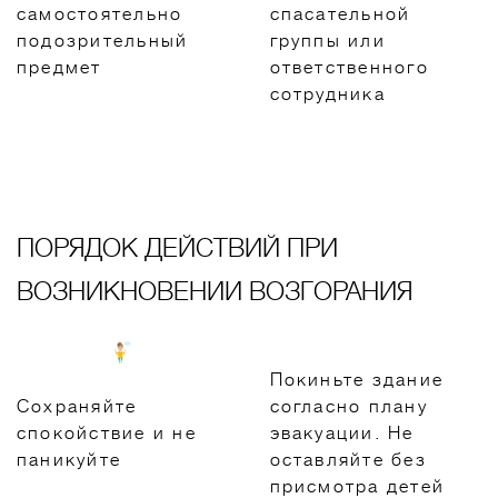
самоcтоятельно
спасательной
подозрительный
группы или
предмет
ответственного
сотрудника
ПОРЯДОК ДЕЙСТВИЙ ПРИ
ВОЗНИКНОВЕНИИ ВОЗГОРАНИЯ
Покиньте здание
Сохраняйте
согласно плану
спокойствие и не
эвакуации. Не
паникуйте
оставляйте без
присмотра детей