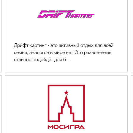
картинг
Дрифт картинг - это активный отдых для всей
семьи, аналогов в мире нет. Это развлечение
отлично подойдёт для б...
Мосигра