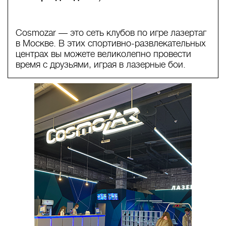
Cosmozar — это сеть клубов по игре лазертаг
в Москве. В этих спортивно-развлекательных
центрах вы можете великолепно провести
время с друзьями, играя в лазерные бои.