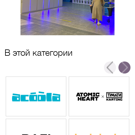
В этой категории