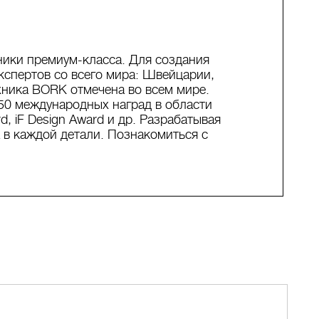
ики премиум-класса. Для создания
кспертов со всего мира: Швейцарии,
ехника BORK отмечена во всем мире.
50 международных наград в области
, iF Design Award и др. Разрабатывая
 в каждой детали. Познакомиться с