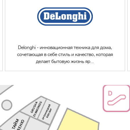
Delonghi - инновационная техника для дома,
сочетающая в себе стиль и качество, которая
делает бытовую жизнь яр...
Перейти в магазин