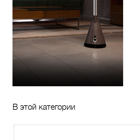
В этой категории