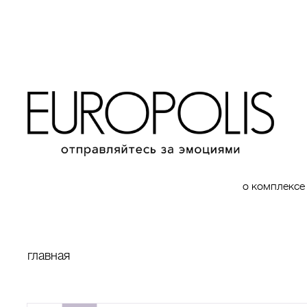
о комплексе
главная