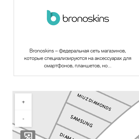
Bronoskins – федеральная сеть магазинов,
которые специализируются на аксессуарах для
смартфонов, планшетов, но...
+
Перейти в магазин
-