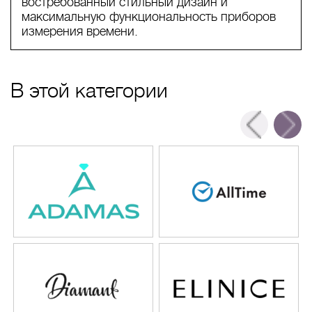
востребованный стильный дизайн и
максимальную функциональность приборов
измерения времени.
В этой категории