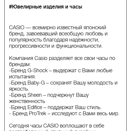
#Ювелирные изделия и часы
CASIO — всемирно известный японский
бренд, завоевавший всеобщую любовь и
популярность благодаря надёжности,
прогрессивности и функциональности.
Компания Casio разделяет все свои часы по
брендам:
-Бренд G-Shock – выдержат с Вами любые
испытания.
-Бренд Baby-G – сохранят Вашу молодость и
яркость.
-Бренд Sheen – подчеркнут Вашу
женственность
-Бренд Edifice – поддержат Ваш стиль.
- Бренд ProTrek – исследуют с Вами весь мир.
Сегодня часы CASIO воплощают в себе