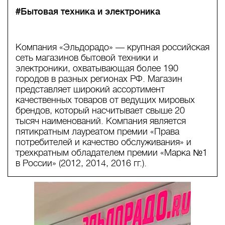
#Бытовая техника и электроника
Компания «Эльдорадо» — крупная российская
сеть магазинов бытовой техники и
электроники, охватывающая более 190
городов в разных регионах РФ. Магазин
представляет широкий ассортимент
качественных товаров от ведущих мировых
брендов, который насчитывает свыше 20
тысяч наименований. Компания является
пятикратным лауреатом премии «Права
потребителей и качество обслуживания» и
трехкратным обладателем премии «Марка №1
в России» (2012, 2014, 2016 гг.).