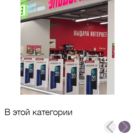
В этой категории