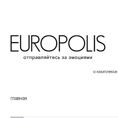
о комплексе
главная