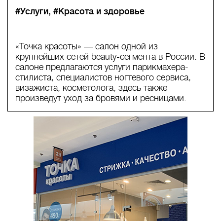
#Услуги
#Красота и здоровье
«Точка красоты» — салон одной из
крупнейших сетей beauty-сегмента в России. В
салоне предлагаются услуги парикмахера-
стилиста, специалистов ногтевого сервиса,
визажиста, косметолога, здесь также
произведут уход за бровями и ресницами.