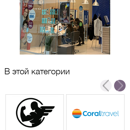
В этой категории