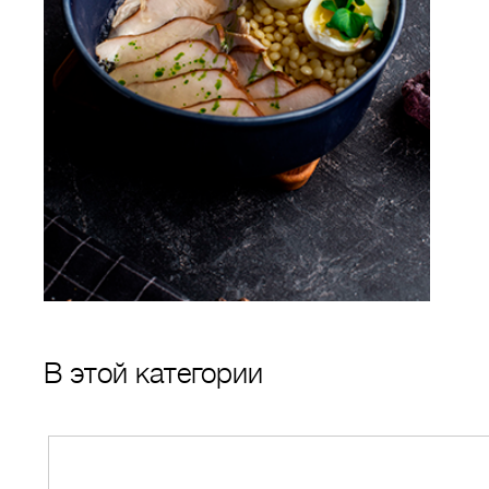
В этой категории