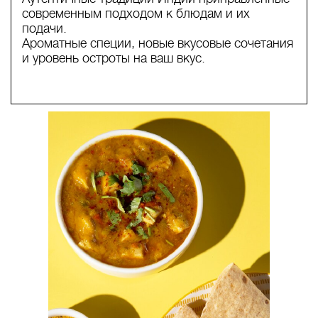
современным подходом к блюдам и их
подачи.
Ароматные специи, новые вкусовые сочетания
и уровень остроты на ваш вкус.