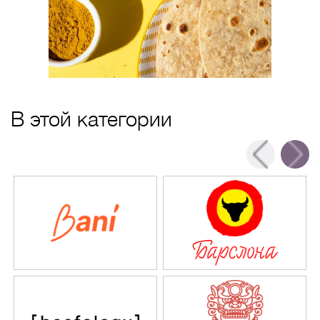
В этой категории