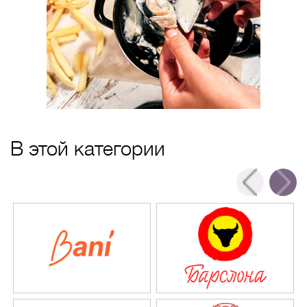
В этой категории