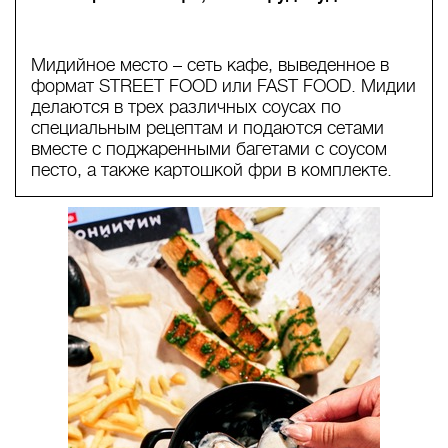
Мидийное место – сеть кафе, выведенное в
формат STREET FOOD или FAST FOOD. Мидии
делаются в трех различных соусах по
специальным рецептам и подаются сетами
вместе с поджаренными багетами с соусом
песто, а также картошкой фри в комплекте.