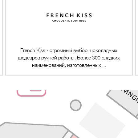
French Kiss - огромный выбор шоколадных
шедевров ручной работы. Более 300 сладких
наименований, изготовленных ...
Перейти в магазин