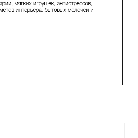
ярии, мягких игрушек, антистрессов,
метов интерьера, бытовых мелочей и