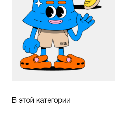
В этой категории