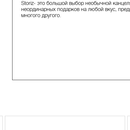
Storiz- это большой выбор необычной канцел
неординарных подарков на любой вкус, пред
многого другого.