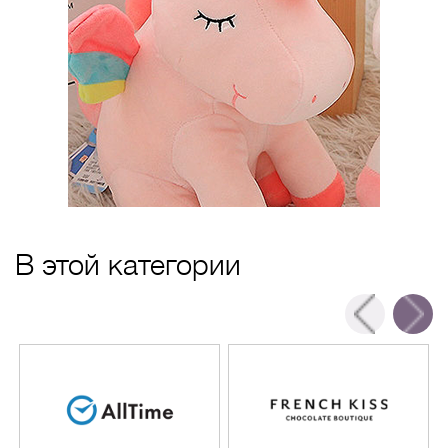
В этой категории