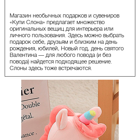
Магазин необычных подарков и сувениров
«Купи Слона» предлагает множество
оригинальных вещиц для интерьера или
личного пользования. Здесь можно выбрать
подарок себе, друзьям и близким на день
рождения, юбилей, Новый год, день святого
Валентина — для любого повода (и без
повода) найдется подходящее решение.
Слоны здесь тоже встречаются.