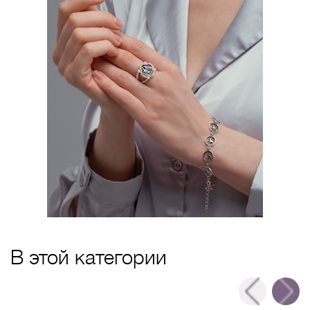
В этой категории