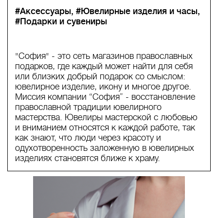
#Аксессуары
#Ювелирные изделия и часы
#Подарки и сувениры
"София" - это сеть магазинов православных
подарков, где каждый может найти для себя
или близких добрый подарок со смыслом:
ювелирное изделие, икону и многое другое.
Миссия компании “София” - восстановление
православной традиции ювелирного
мастерства. Ювелиры мастерской с любовью
и вниманием относятся к каждой работе, так
как знают, что люди через красоту и
одухотворенность заложенную в ювелирных
изделиях становятся ближе к храму.