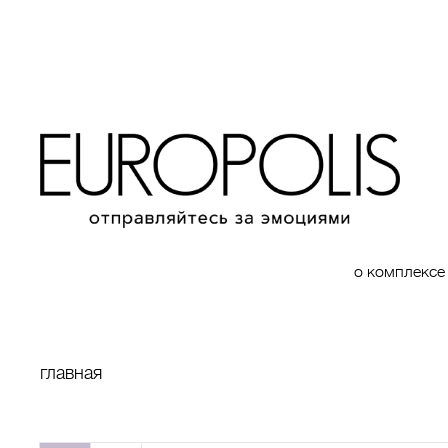
о комплексе
главная