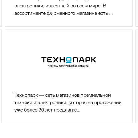
электроники, известный во всем мире. В
ассортименте фирменного магазина есть ...
Технопарк
Технопарк — сеть магазинов премиальной
техники и электроники, которая на протяжении
уже более 30 лет предлагае...