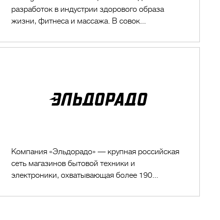
разработок в индустрии здорового образа
жизни, фитнеса и массажа. В совок...
Эльдорадо
Компания «Эльдорадо» — крупная российская
сеть магазинов бытовой техники и
электроники, охватывающая более 190...