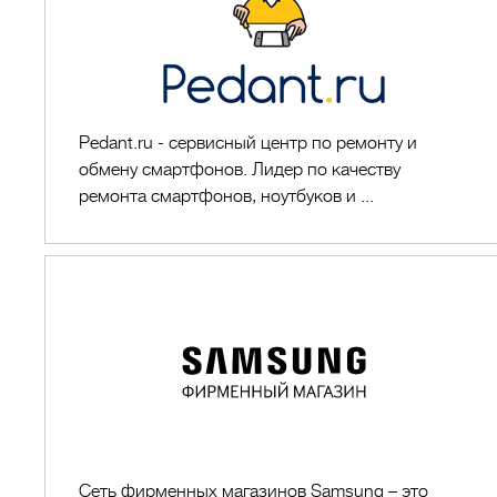
Pedant.ru - сервисный центр по ремонту и
обмену смартфонов. Лидер по качеству
ремонта смартфонов, ноутбуков и ...
Samsung
Сеть фирменных магазинов Samsung – это