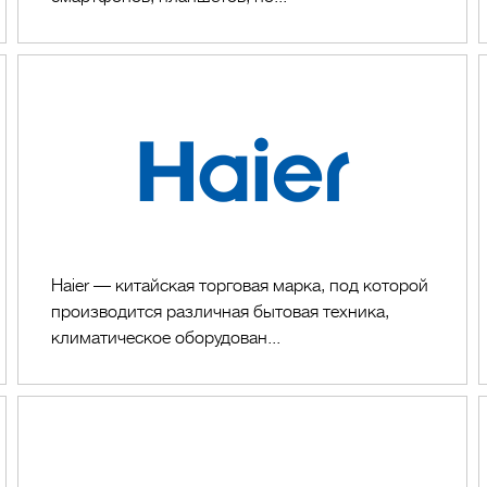
Haier
Haier — китайская торговая марка, под которой
производится различная бытовая техника,
климатическое оборудован...
REMEZ