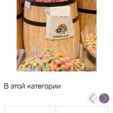
В этой категории