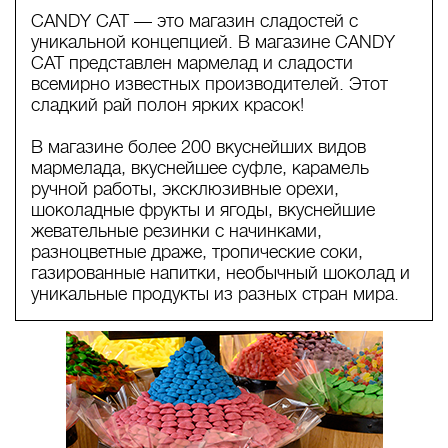
CANDY CAT — это магазин сладостей с
уникальной концепцией. В магазине CANDY
CAT представлен мармелад и сладости
всемирно известных производителей. Этот
сладкий рай полон ярких красок!
В магазине более 200 вкуснейших видов
мармелада, вкуснейшее суфле, карамель
ручной работы, эксклюзивные орехи,
шоколадные фрукты и ягоды, вкуснейшие
жевательные резинки с начинками,
разноцветные драже, тропические соки,
газированные напитки, необычный шоколад и
уникальные продукты из разных стран мира.